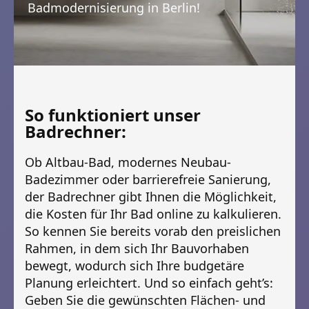
Badmodernisierung in Berlin!
So funktioniert unser
Badrechner:
Ob Altbau-Bad, modernes Neubau-
Badezimmer oder barrierefreie Sanierung,
der Badrechner gibt Ihnen die Möglichkeit,
die Kosten für Ihr Bad online zu kalkulieren.
So kennen Sie bereits vorab den preislichen
Rahmen, in dem sich Ihr Bauvorhaben
bewegt, wodurch sich Ihre budgetäre
Planung erleichtert. Und so einfach geht’s:
Geben Sie die gewünschten Flächen- und