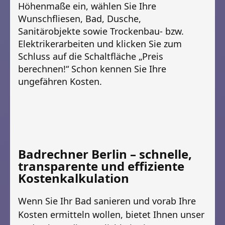
Höhenmaße ein, wählen Sie Ihre
Wunschfliesen, Bad, Dusche,
Sanitärobjekte sowie Trockenbau- bzw.
Elektrikerarbeiten und klicken Sie zum
Schluss auf die Schaltfläche „Preis
berechnen!“ Schon kennen Sie Ihre
ungefähren Kosten.
Badrechner Berlin – schnelle,
transparente und effiziente
Kostenkalkulation
Wenn Sie Ihr Bad sanieren und vorab Ihre
Kosten ermitteln wollen, bietet Ihnen unser