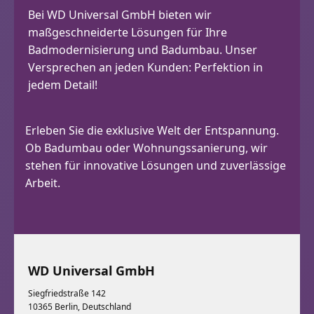
Bei WD Universal GmbH bieten wir
maßgeschneiderte Lösungen für Ihre
Badmodernisierung und Badumbau. Unser
Versprechen an jeden Kunden: Perfektion in
jedem Detail!
Erleben Sie die exklusive Welt der Entspannung.
Ob Badumbau oder Wohnungssanierung, wir
stehen für innovative Lösungen und zuverlässige
Arbeit.
WD Universal GmbH
Siegfriedstraße 142
10365 Berlin, Deutschland