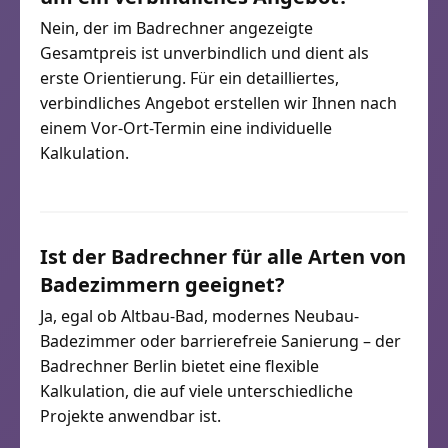
Nein, der im Badrechner angezeigte
Gesamtpreis ist unverbindlich und dient als
erste Orientierung. Für ein detailliertes,
verbindliches Angebot erstellen wir Ihnen nach
einem Vor-Ort-Termin eine individuelle
Kalkulation.
Ist der Badrechner für alle Arten von
Badezimmern geeignet?
Ja, egal ob Altbau-Bad, modernes Neubau-
Badezimmer oder barrierefreie Sanierung – der
Badrechner Berlin bietet eine flexible
Kalkulation, die auf viele unterschiedliche
Projekte anwendbar ist.