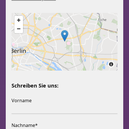
Schreiben Sie uns:
Vorname
Nachname*