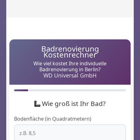
Badrenovierung
Kostenrechner
Wie viel kostet Ihre individuelle
Badrenovierung in Berlin?
WD Universal GmbH
Wie groß ist Ihr Bad?
Bodenfläche (in Quadratmetern)