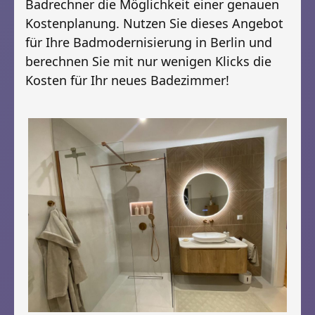
Badrechner die Möglichkeit einer genauen
Kostenplanung. Nutzen Sie dieses Angebot
für Ihre Badmodernisierung in Berlin und
berechnen Sie mit nur wenigen Klicks die
Kosten für Ihr neues Badezimmer!