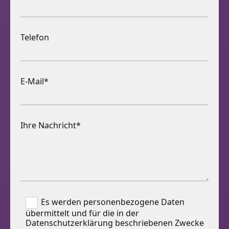
Telefon
E-Mail*
Ihre Nachricht*
Es werden personenbezogene Daten
übermittelt und für die in der
Datenschutzerklärung beschriebenen Zwecke