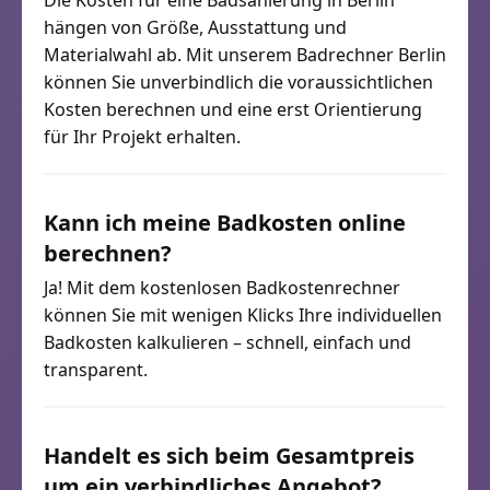
Die Kosten für eine Badsanierung in Berlin
hängen von Größe, Ausstattung und
Materialwahl ab. Mit unserem Badrechner Berlin
können Sie unverbindlich die voraussichtlichen
Kosten berechnen und eine erst Orientierung
für Ihr Projekt erhalten.
Kann ich meine Badkosten online
berechnen?
Ja! Mit dem kostenlosen Badkostenrechner
können Sie mit wenigen Klicks Ihre individuellen
Badkosten kalkulieren – schnell, einfach und
transparent.
Handelt es sich beim Gesamtpreis
um ein verbindliches Angebot?