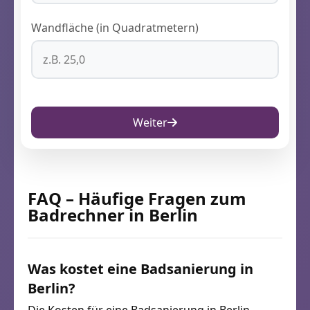
Wandfläche (in Quadratmetern)
Weiter
FAQ – Häufige Fragen zum
Badrechner in Berlin
Was kostet eine Badsanierung in
Berlin?