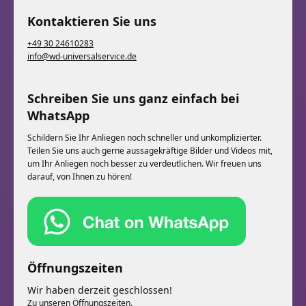
Kontaktieren Sie uns
+49 30 24610283
info@wd-universalservice.de
Schreiben Sie uns ganz einfach bei
WhatsApp
Schildern Sie Ihr Anliegen noch schneller und unkomplizierter.
Teilen Sie uns auch gerne aussagekräftige Bilder und Videos mit,
um Ihr Anliegen noch besser zu verdeutlichen. Wir freuen uns
darauf, von Ihnen zu hören!
Öffnungszeiten
Wir haben derzeit geschlossen!
Zu unseren Öffnungszeiten.