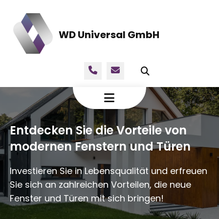
WD Universal GmbH
Entdecken Sie die Vorteile von
modernen Fenstern und Türen
Investieren Sie in Lebensqualität und erfreuen
Sie sich an zahlreichen Vorteilen, die neue
Fenster und Türen mit sich bringen!