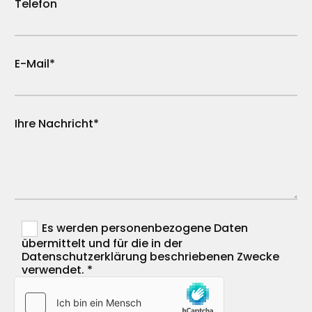
Telefon
E-Mail*
Ihre Nachricht*
Es werden personenbezogene Daten
übermittelt und für die in der
Datenschutzerklärung beschriebenen Zwecke
verwendet. *