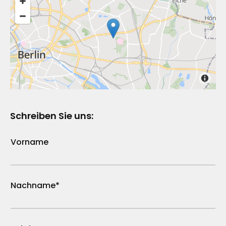
Schreiben Sie uns:
Vorname
Nachname*