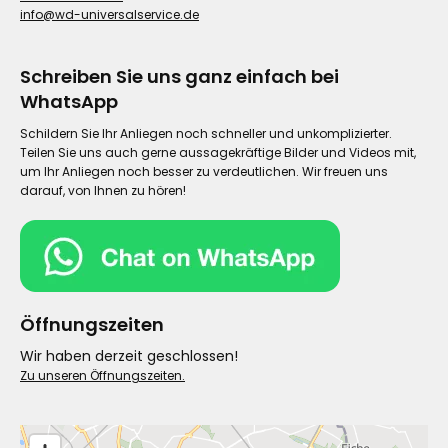
info@wd-universalservice.de
Schreiben Sie uns ganz einfach bei
WhatsApp
Schildern Sie Ihr Anliegen noch schneller und unkomplizierter.
Teilen Sie uns auch gerne aussagekräftige Bilder und Videos mit,
um Ihr Anliegen noch besser zu verdeutlichen. Wir freuen uns
darauf, von Ihnen zu hören!
Öffnungszeiten
Wir haben derzeit geschlossen!
Zu unseren Öffnungszeiten.