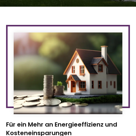
Für ein Mehr an Energieeffizienz und
Kosteneinsparungen