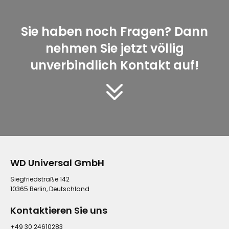
Sie haben noch Fragen? Dann
nehmen Sie jetzt völlig
unverbindlich Kontakt auf!
WD Universal GmbH
Siegfriedstraße 142
10365 Berlin, Deutschland
Kontaktieren Sie uns
+49 30 24610283