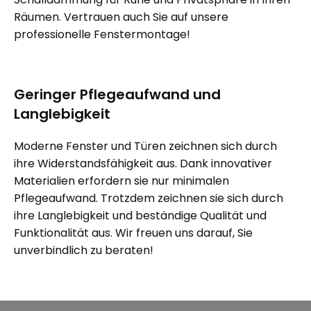
Räumen. Vertrauen auch Sie auf unsere
professionelle Fenstermontage!
Geringer Pflegeaufwand und
Langlebigkeit
Moderne Fenster und Türen zeichnen sich durch
ihre Widerstandsfähigkeit aus. Dank innovativer
Materialien erfordern sie nur minimalen
Pflegeaufwand. Trotzdem zeichnen sie sich durch
ihre Langlebigkeit und beständige Qualität und
Funktionalität aus. Wir freuen uns darauf, Sie
unverbindlich zu beraten!