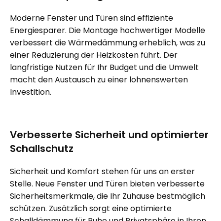
Moderne Fenster und Türen sind effiziente
Energiesparer. Die Montage hochwertiger Modelle
verbessert die Wärmedämmung erheblich, was zu
einer Reduzierung der Heizkosten führt. Der
langfristige Nutzen für Ihr Budget und die Umwelt
macht den Austausch zu einer lohnenswerten
Investition.
Verbesserte Sicherheit und optimierter
Schallschutz
Sicherheit und Komfort stehen für uns an erster
Stelle. Neue Fenster und Türen bieten verbesserte
Sicherheitsmerkmale, die Ihr Zuhause bestmöglich
schützen. Zusätzlich sorgt eine optimierte
Schalldämmung für Ruhe und Privatsphäre in Ihren