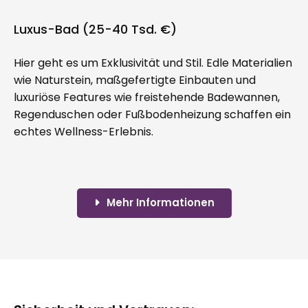
Luxus-Bad (25-40 Tsd. €)
Hier geht es um Exklusivität und Stil. Edle Materialien
wie Naturstein, maßgefertigte Einbauten und
luxuriöse Features wie freistehende Badewannen,
Regenduschen oder Fußbodenheizung schaffen ein
echtes Wellness-Erlebnis.
Mehr Informationen