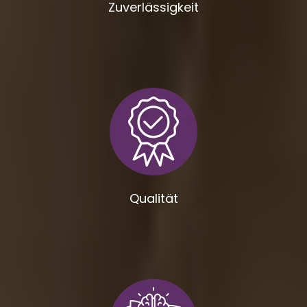
Zuverlässigkeit
Qualität