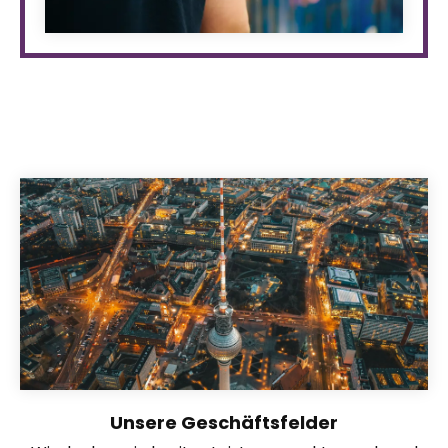
Unsere Geschäftsfelder