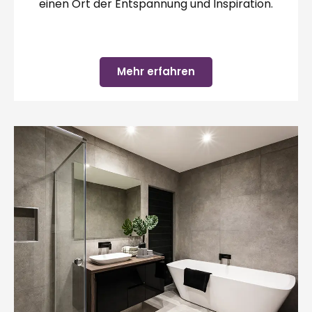
einen Ort der Entspannung und Inspiration.
Mehr erfahren