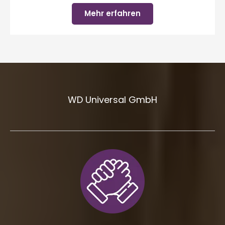
Mehr erfahren
WD Universal GmbH