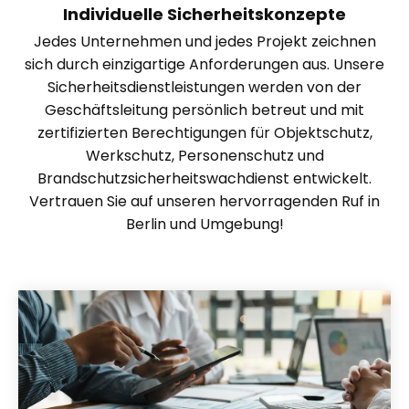
Individuelle Sicherheitskonzepte
Jedes Unternehmen und jedes Projekt zeichnen
sich durch einzigartige Anforderungen aus. Unsere
Sicherheitsdienstleistungen werden von der
Geschäftsleitung persönlich betreut und mit
zertifizierten Berechtigungen für Objektschutz,
Werkschutz, Personenschutz und
Brandschutzsicherheitswachdienst entwickelt.
Vertrauen Sie auf unseren hervorragenden Ruf in
Berlin und Umgebung!