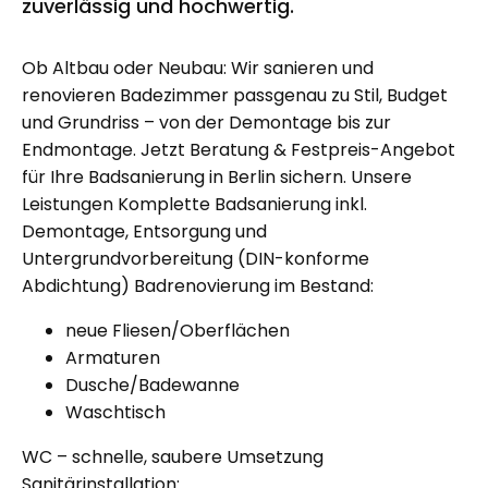
zuverlässig und hochwertig.
Ob Altbau oder Neubau: Wir sanieren und
renovieren Badezimmer passgenau zu Stil, Budget
und Grundriss – von der Demontage bis zur
Endmontage. Jetzt Beratung & Festpreis-Angebot
für Ihre Badsanierung in Berlin sichern. Unsere
Leistungen Komplette Badsanierung inkl.
Demontage, Entsorgung und
Untergrundvorbereitung (DIN-konforme
Abdichtung) Badrenovierung im Bestand:
neue Fliesen/Oberflächen
Armaturen
Dusche/Badewanne
Waschtisch
WC – schnelle, saubere Umsetzung
Sanitärinstallation: