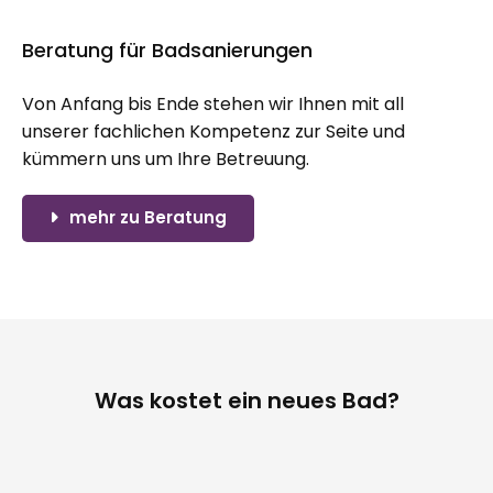
Beratung für Badsanierungen
Von Anfang bis Ende stehen wir Ihnen mit all
unserer fachlichen Kompetenz zur Seite und
kümmern uns um Ihre Betreuung.
mehr zu Beratung
Was kostet ein neues Bad?