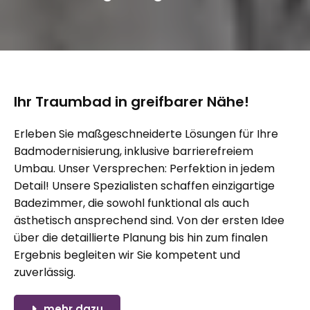
Ihr Traumbad in greifbarer Nähe!
Erleben Sie maßgeschneiderte Lösungen für Ihre
Badmodernisierung, inklusive barrierefreiem
Umbau. Unser Versprechen: Perfektion in jedem
Detail! Unsere Spezialisten schaffen einzigartige
Badezimmer, die sowohl funktional als auch
ästhetisch ansprechend sind. Von der ersten Idee
über die detaillierte Planung bis hin zum finalen
Ergebnis begleiten wir Sie kompetent und
zuverlässig.
mehr dazu