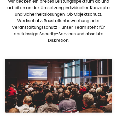
Wir decken ein breites Leistungsspektrum ab und
arbeiten an der Umsetzung individueller Konzepte
und Sicherheitslösungen. Ob Objektschutz,
Werkschutz, Baustellenbewachung oder
Veranstaltungsschutz - unser Team steht für
erstklassige Security-Services und absolute
Diskretion.