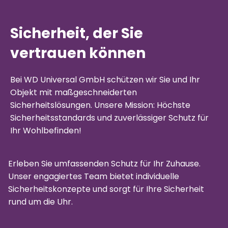
Sicherheit, der Sie
vertrauen können
Bei WD Universal GmbH schützen wir Sie und Ihr
Objekt mit maßgeschneiderten
Sicherheitslösungen. Unsere Mission: Höchste
Sicherheitsstandards und zuverlässiger Schutz für
Ihr Wohlbefinden!
Erleben Sie umfassenden Schutz für Ihr Zuhause.
Unser engagiertes Team bietet individuelle
Sicherheitskonzepte und sorgt für Ihre Sicherheit
rund um die Uhr.