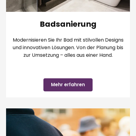
Badsanierung
Modernisieren Sie Ihr Bad mit stilvollen Designs
und innovativen Lösungen. Von der Planung bis
zur Umsetzung – alles aus einer Hand.
Mehr erfahren