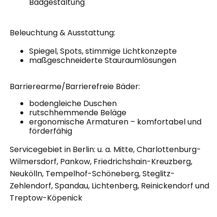
Badgestaltung
Beleuchtung & Ausstattung:
Spiegel, Spots, stimmige Lichtkonzepte
maßgeschneiderte Stauraumlösungen
Barrierearme/Barrierefreie Bäder:
bodengleiche Duschen
rutschhemmende Beläge
ergonomische Armaturen – komfortabel und
förderfähig
Servicegebiet in Berlin: u. a. Mitte, Charlottenburg-
Wilmersdorf, Pankow, Friedrichshain-Kreuzberg,
Neukölln, Tempelhof-Schöneberg, Steglitz-
Zehlendorf, Spandau, Lichtenberg, Reinickendorf und
Treptow-Köpenick