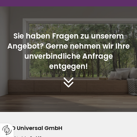
Sie haben Fragen zu unserem
Angebot? Gerne nehmen wir Ihre
unverbindliche Anfrage
entgegen!
WD Universal GmbH