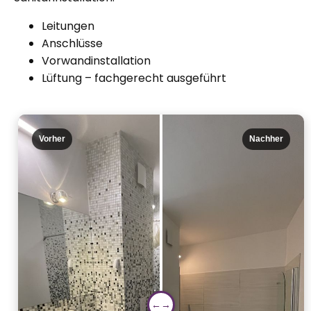
Leitungen
Anschlüsse
Vorwandinstallation
Lüftung – fachgerecht ausgeführt
Vorher
Nachher