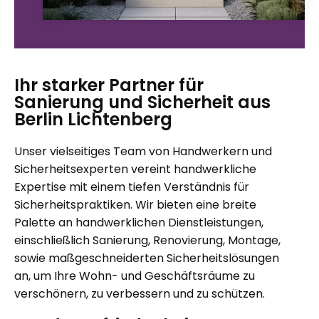
Ihr starker Partner für
Sanierung und Sicherheit aus
Berlin Lichtenberg
Unser vielseitiges Team von Handwerkern und
Sicherheitsexperten vereint handwerkliche
Expertise mit einem tiefen Verständnis für
Sicherheitspraktiken. Wir bieten eine breite
Palette an handwerklichen Dienstleistungen,
einschließlich Sanierung, Renovierung, Montage,
sowie maßgeschneiderten Sicherheitslösungen
an, um Ihre Wohn- und Geschäftsräume zu
verschönern, zu verbessern und zu schützen.