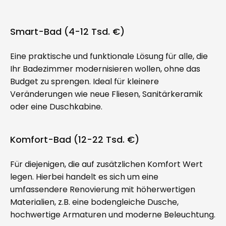
Smart-Bad (4-12 Tsd. €)
Eine praktische und funktionale Lösung für alle, die
Ihr Badezimmer modernisieren wollen, ohne das
Budget zu sprengen. Ideal für kleinere
Veränderungen wie neue Fliesen, Sanitärkeramik
oder eine Duschkabine.
Komfort-Bad (12-22 Tsd. €)
Für diejenigen, die auf zusätzlichen Komfort Wert
legen. Hierbei handelt es sich um eine
umfassendere Renovierung mit höherwertigen
Materialien, z.B. eine bodengleiche Dusche,
hochwertige Armaturen und moderne Beleuchtung.