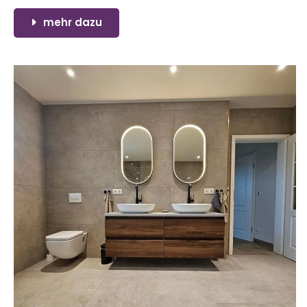
mehr dazu