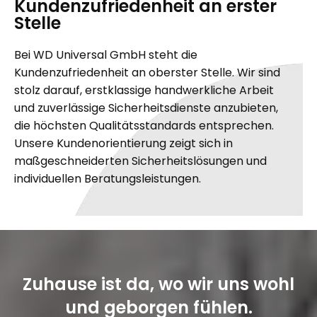
Kundenzufriedenheit an erster
Stelle
Bei WD Universal GmbH steht die
Kundenzufriedenheit an oberster Stelle. Wir sind
stolz darauf, erstklassige handwerkliche Arbeit
und zuverlässige Sicherheitsdienste anzubieten,
die höchsten Qualitätsstandards entsprechen.
Unsere Kundenorientierung zeigt sich in
maßgeschneiderten Sicherheitslösungen und
individuellen Beratungsleistungen.
Zuhause ist da, wo wir uns wohl
und geborgen fühlen.