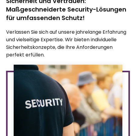
Sicherheit und Vertrauen:
Maßgeschneiderte Security-Lösungen
für umfassenden Schutz!
Verlassen Sie sich auf unsere jahrelange Erfahrung
und vielseitige Expertise. Wir bieten individuelle
Sicherheitskonzepte, die Ihre Anforderungen
perfekt erfüllen.