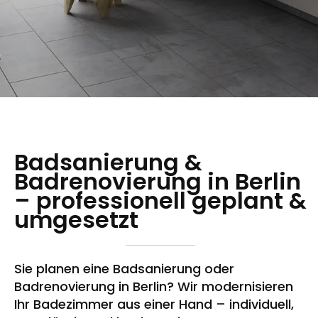
Badsanierung &
Badrenovierung in Berlin
– professionell geplant &
umgesetzt
Sie planen eine Badsanierung oder
Badrenovierung in Berlin? Wir modernisieren
Ihr Badezimmer aus einer Hand – individuell,