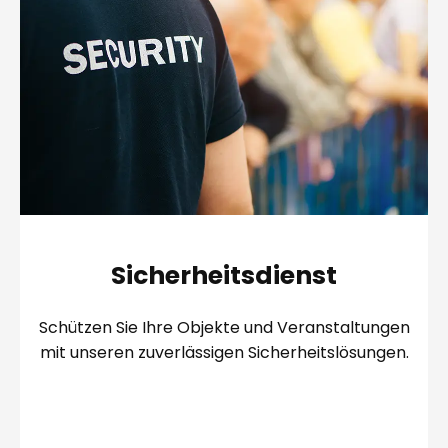
Sicherheitsdienst
Schützen Sie Ihre Objekte und Veranstaltungen
mit unseren zuverlässigen Sicherheitslösungen.