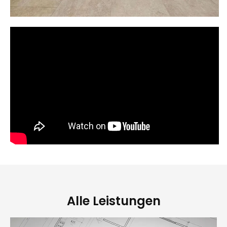
Alle Leistungen