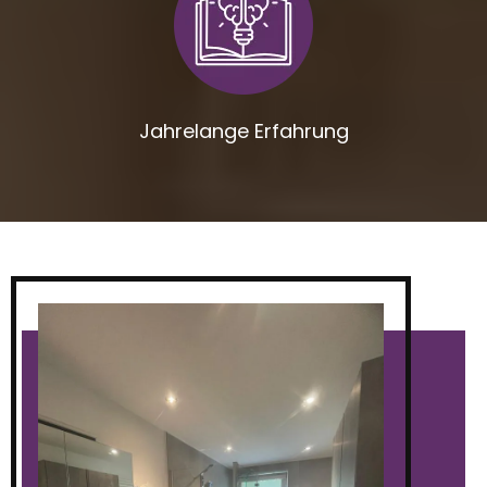
Jahrelange Erfahrung