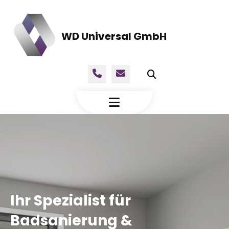
WD Universal GmbH
Ihr Spezialist für
Badsanierung &