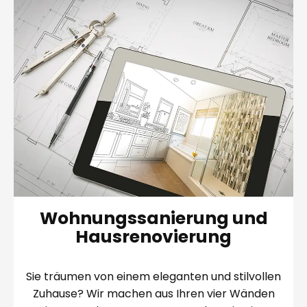
Wohnungssanierung und
Hausrenovierung
Sie träumen von einem eleganten und stilvollen
Zuhause? Wir machen aus Ihren vier Wänden