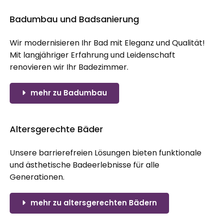
Badumbau und Badsanierung
Wir modernisieren Ihr Bad mit Eleganz und Qualität!
Mit langjähriger Erfahrung und Leidenschaft
renovieren wir Ihr Badezimmer.
mehr zu Badumbau
Altersgerechte Bäder
Unsere barrierefreien Lösungen bieten funktionale
und ästhetische Badeerlebnisse für alle
Generationen.
mehr zu altersgerechten Bädern