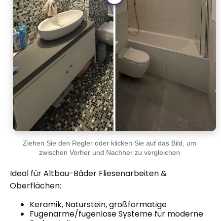
Ziehen Sie den Regler oder klicken Sie auf das Bild, um
zwischen Vorher und Nachher zu vergleichen
Ideal für Altbau-Bäder Fliesenarbeiten &
Oberflächen:
Keramik, Naturstein, großformatige
Fugenarme/fugenlose Systeme für moderne