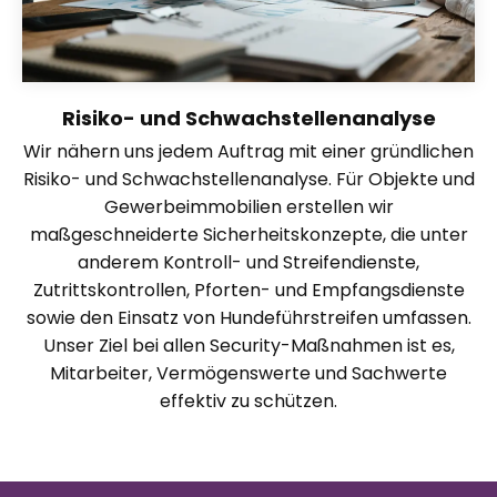
Risiko- und Schwachstellenanalyse
Wir nähern uns jedem Auftrag mit einer gründlichen
Risiko- und Schwachstellenanalyse. Für Objekte und
Gewerbeimmobilien erstellen wir
maßgeschneiderte Sicherheitskonzepte, die unter
anderem Kontroll- und Streifendienste,
Zutrittskontrollen, Pforten- und Empfangsdienste
sowie den Einsatz von Hundeführstreifen umfassen.
Unser Ziel bei allen Security-Maßnahmen ist es,
Mitarbeiter, Vermögenswerte und Sachwerte
effektiv zu schützen.