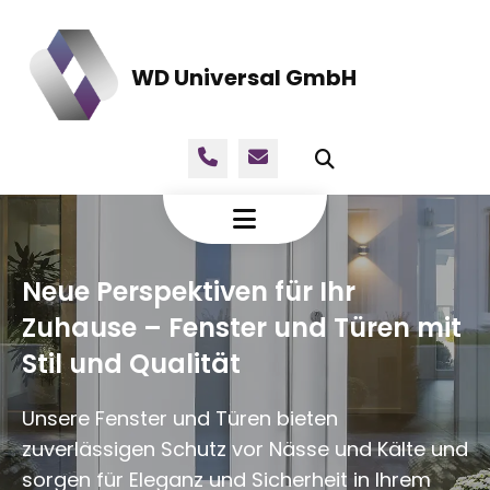
WD Universal GmbH
Neue Perspektiven für Ihr
Zuhause – Fenster und Türen mit
Stil und Qualität
Unsere Fenster und Türen bieten
zuverlässigen Schutz vor Nässe und Kälte und
sorgen für Eleganz und Sicherheit in Ihrem