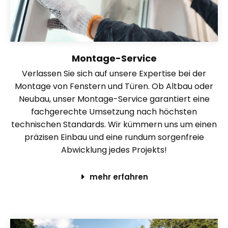
Montage-Service
Verlassen Sie sich auf unsere Expertise bei der
Montage von Fenstern und Türen. Ob Altbau oder
Neubau, unser Montage-Service garantiert eine
fachgerechte Umsetzung nach höchsten
technischen Standards. Wir kümmern uns um einen
präzisen Einbau und eine rundum sorgenfreie
Abwicklung jedes Projekts!
mehr erfahren