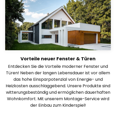
Vorteile neuer Fenster & Türen
Entdecken Sie die Vorteile moderner Fenster und
Türen! Neben der langen Lebensdauer ist vor allem
das hohe Einsparpotenzial von Energie- und
Heizkosten ausschlaggebend. Unsere Produkte sind
witterungsbeständig und ermöglichen dauerhaften
Wohnkomfort. Mit unserem Montage-Service wird
der Einbau zum Kinderspiel!