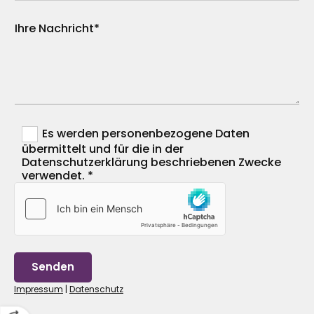
Ihre Nachricht*
Es werden personenbezogene Daten
übermittelt und für die in der
Datenschutzerklärung beschriebenen Zwecke
verwendet. *
Impressum
|
Datenschutz