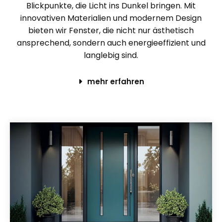
Blickpunkte, die Licht ins Dunkel bringen. Mit
innovativen Materialien und modernem Design
bieten wir Fenster, die nicht nur ästhetisch
ansprechend, sondern auch energieeffizient und
langlebig sind.
mehr erfahren