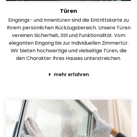
Türen
Eingangs- und Innentüren sind die Eintrittskarte zu
Ihrem persönlichen Rückzugsbereich. Unsere Türen
vereinen Sicherheit, Stil und Funktionalität. Vom
eleganten Eingang bis zur individuellen Zimmertür:
Wir bieten hochwertige und vielseitige Türen, die
den Charakter Ihres Hauses unterstreichen.
mehr erfahren