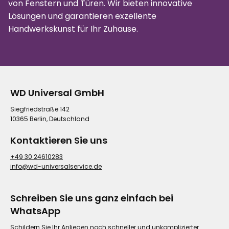
von Fenstern und Türen. Wir bieten innovative
Lösungen und garantieren exzellente
Handwerkskunst für Ihr Zuhause.
WD Universal GmbH
Siegfriedstraße 142
10365 Berlin, Deutschland
Kontaktieren Sie uns
+49 30 24610283
info@wd-universalservice.de
Schreiben Sie uns ganz einfach bei
WhatsApp
Schildern Sie Ihr Anliegen noch schneller und unkomplizierter.