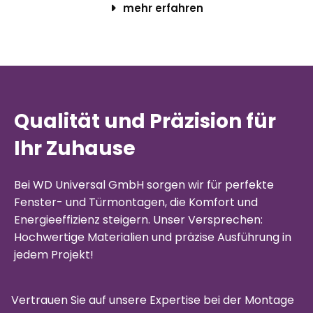
mehr erfahren
Qualität und Präzision für
Ihr Zuhause
Bei WD Universal GmbH sorgen wir für perfekte
Fenster- und Türmontagen, die Komfort und
Energieeffizienz steigern. Unser Versprechen:
Hochwertige Materialien und präzise Ausführung in
jedem Projekt!
Vertrauen Sie auf unsere Expertise bei der Montage