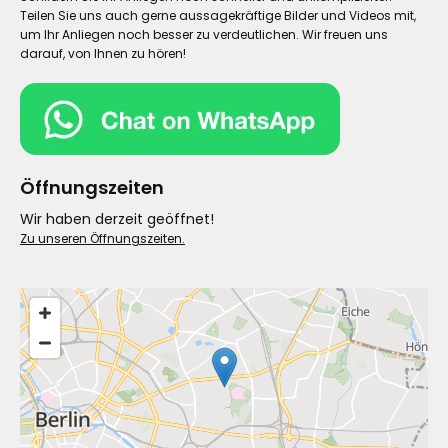
Teilen Sie uns auch gerne aussagekräftige Bilder und Videos mit,
um Ihr Anliegen noch besser zu verdeutlichen. Wir freuen uns
darauf, von Ihnen zu hören!
Öffnungszeiten
Wir haben derzeit geöffnet!
Zu unseren Öffnungszeiten.