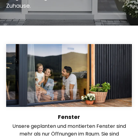
Zuhause.
Fenster
Unsere geplanten und montierten Fenster sind
mehr als nur Öffnungen im Raum. Sie sind