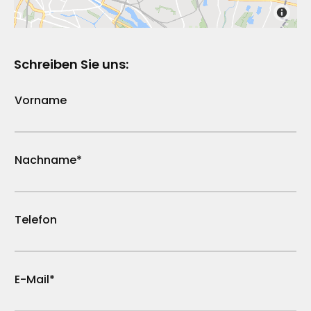
Schreiben Sie uns:
Vorname
Nachname*
Telefon
E-Mail*