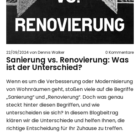
22/09/2024
von Dennis Walker
0
Kommentare
Sanierung vs. Renovierung: Was
ist der Unterschied?
Wenn es um die Verbesserung oder Modernisierung
von Wohnräumen geht, stoßen viele auf die Begriffe
„Sanierung“ und „Renovierung“. Doch was genau
steckt hinter diesen Begriffen, und wie
unterscheiden sie sich? In diesem Blogbeitrag
klären wir die Unterschiede und helfen Ihnen, die
richtige Entscheidung für Ihr Zuhause zu treffen.