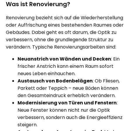
Was ist Renovierung?
Renovierung bezieht sich auf die Wiederherstellung
oder Auffrischung eines bestehenden Raumes oder
Gebäudes. Dabei geht es oft darum, die Optik zu
verbessern, ohne die grundlegende Struktur zu
verändern. Typische
Renovierungsarbeiten
sind:
Neuanstrich von Wänden und Decken
: Ein
frischer Anstrich kann einem Raum sofort
neues Leben einhauchen.
Austausch von Bodenbelägen
: Ob Fliesen,
Parkett oder Teppich – neue Böden können
den Gesamteindruck erheblich verändern.
Modernisierung von Türen und Fenstern
:
Neue Fenster können nicht nur die Optik
verbessern, sondern auch die Energieeffizienz
steigern.