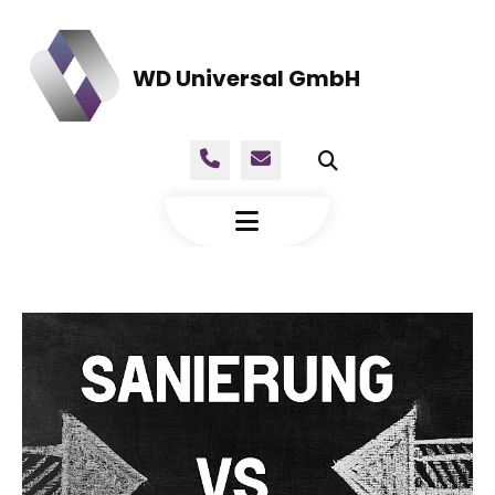
WD Universal GmbH