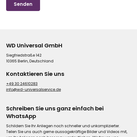
WD Universal GmbH
Siegfriedstraße 142
10365 Berlin, Deutschland
Kontaktieren Sie uns
+49 30 24610283
info@wd-universalservice.de
Schreiben Sie uns ganz einfach bei
WhatsApp
Schildern Sie Ihr Anliegen noch schneller und unkomplizierter.
Teilen Sie uns auch gerne aussagekräftige Bilder und Videos mit,