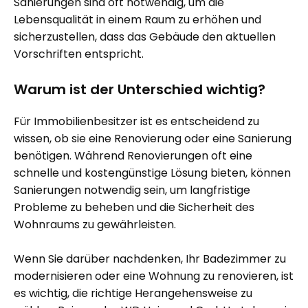
Sanierungen sind oft notwendig, um die
Lebensqualität in einem Raum zu erhöhen und
sicherzustellen, dass das Gebäude den aktuellen
Vorschriften entspricht.
Warum ist der Unterschied wichtig?
Für Immobilienbesitzer ist es entscheidend zu
wissen, ob sie eine
Renovierung
oder eine
Sanierung
benötigen. Während Renovierungen oft eine
schnelle und kostengünstige Lösung bieten, können
Sanierungen notwendig sein, um langfristige
Probleme zu beheben und die Sicherheit des
Wohnraums zu gewährleisten.
Wenn Sie darüber nachdenken, Ihr Badezimmer zu
modernisieren oder eine Wohnung zu renovieren, ist
es wichtig, die richtige Herangehensweise zu