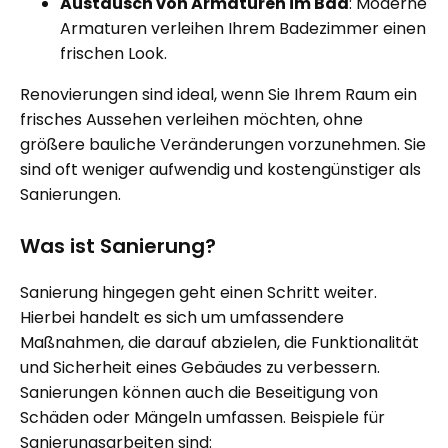
Austausch von Armaturen im Bad
: Moderne
Armaturen verleihen Ihrem Badezimmer einen
frischen Look.
Renovierungen sind ideal, wenn Sie Ihrem Raum ein
frisches Aussehen verleihen möchten, ohne
größere bauliche Veränderungen vorzunehmen. Sie
sind oft weniger aufwendig und kostengünstiger als
Sanierungen.
Was ist Sanierung?
Sanierung hingegen geht einen Schritt weiter.
Hierbei handelt es sich um umfassendere
Maßnahmen, die darauf abzielen, die Funktionalität
und Sicherheit eines Gebäudes zu verbessern.
Sanierungen können auch die Beseitigung von
Schäden oder Mängeln umfassen. Beispiele für
Sanierungsarbeiten sind: