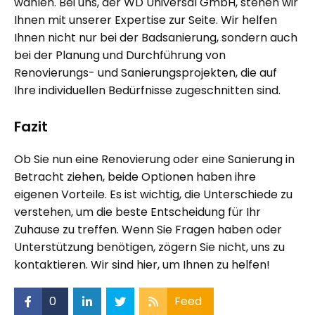
wählen. Bei uns, der
WD Universal GmbH
, stehen wir
Ihnen mit unserer Expertise zur Seite. Wir helfen
Ihnen nicht nur bei der Badsanierung, sondern auch
bei der
Planung
und Durchführung von
Renovierungs- und Sanierungsprojekten, die auf
Ihre individuellen Bedürfnisse zugeschnitten sind.
Fazit
Ob Sie nun
eine Renovierung oder eine Sanierung
in
Betracht ziehen, beide Optionen haben ihre
eigenen Vorteile. Es ist wichtig, die Unterschiede zu
verstehen, um die beste Entscheidung für Ihr
Zuhause zu treffen. Wenn Sie Fragen haben oder
Unterstützung benötigen, zögern Sie nicht, uns zu
kontaktieren. Wir sind hier, um Ihnen zu helfen!
0
Feed