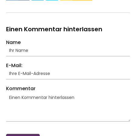
Einen Kommentar hinterlassen
Name
E-Mail:
Kommentar