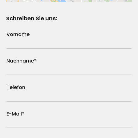
Schreiben Sie uns:
Vorname
Nachname*
Telefon
E-Mail*