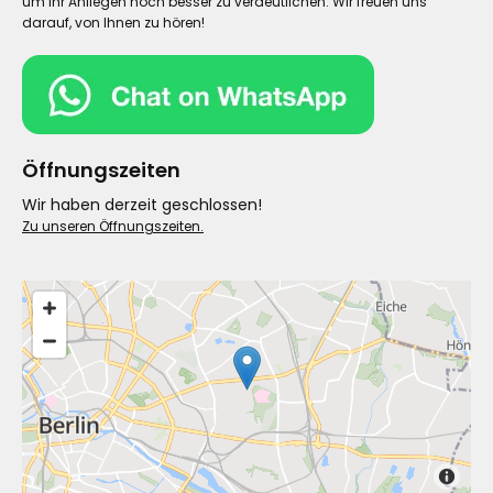
um Ihr Anliegen noch besser zu verdeutlichen. Wir freuen uns
darauf, von Ihnen zu hören!
Öffnungszeiten
Wir haben derzeit geschlossen!
Zu unseren Öffnungszeiten.