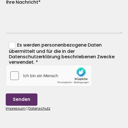
Ihre Nachricht*
Es werden personenbezogene Daten
übermittelt und für die in der
Datenschutzerklärung beschriebenen Zwecke
verwendet. *
Impressum
|
Datenschutz