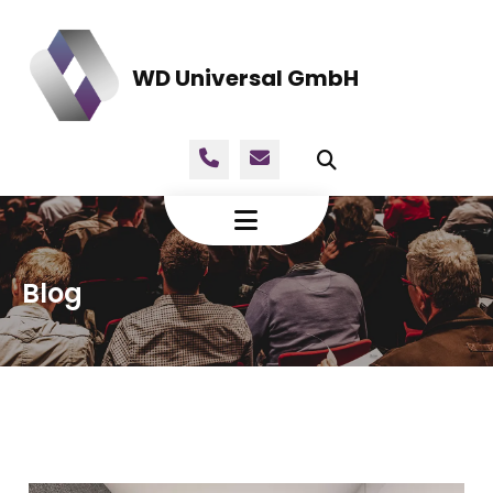
WD Universal GmbH
Blog