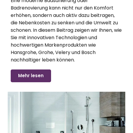
Eine moderne Badsanierung oder
Badrenovierung kann nicht nur den Komfort
erhöhen, sondern auch aktiv dazu beitragen,
die Nebenkosten zu senken und die Umwelt zu
schonen. In diesem Beitrag zeigen wir Ihnen, wie
Sie mit innovativen Technologien und
hochwertigen Markenprodukten wie
Hansgrohe, Grohe, Velery und Bosch
nachhaltiger leben können.
Mehr lesen