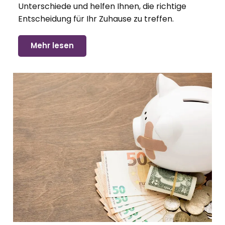
Unterschiede und helfen Ihnen, die richtige
Entscheidung für Ihr Zuhause zu treffen.
Mehr lesen