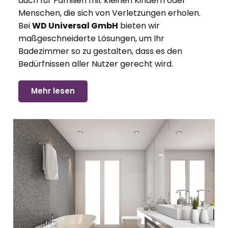
auch für Familien mit kleinen Kindern oder
Menschen, die sich von Verletzungen erholen.
Bei
WD Universal GmbH
bieten wir
maßgeschneiderte Lösungen, um Ihr
Badezimmer so zu gestalten, dass es den
Bedürfnissen aller Nutzer gerecht wird.
Mehr lesen