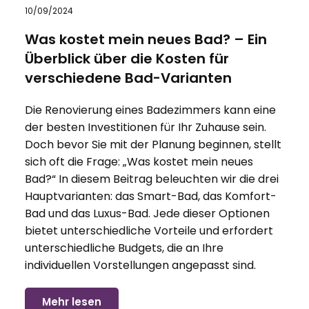
10/09/2024
Was kostet mein neues Bad? – Ein
Überblick über die Kosten für
verschiedene Bad-Varianten
Die Renovierung eines Badezimmers kann eine
der besten Investitionen für Ihr Zuhause sein.
Doch bevor Sie mit der Planung beginnen, stellt
sich oft die Frage: „Was kostet mein neues
Bad?“ In diesem Beitrag beleuchten wir die drei
Hauptvarianten: das Smart-Bad, das Komfort-
Bad und das Luxus-Bad. Jede dieser Optionen
bietet unterschiedliche Vorteile und erfordert
unterschiedliche Budgets, die an Ihre
individuellen Vorstellungen angepasst sind.
Mehr lesen