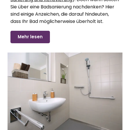
Sie über eine Badsanierung nachdenken? Hier
sind einige Anzeichen, die darauf hindeuten,
dass Ihr Bad möglicherweise überholt ist.
Mehr lesen