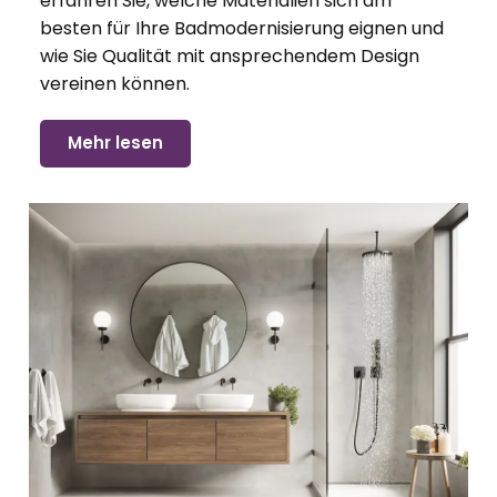
erfahren Sie, welche Materialien sich am
besten für Ihre Badmodernisierung eignen und
wie Sie Qualität mit ansprechendem Design
vereinen können.
Mehr lesen