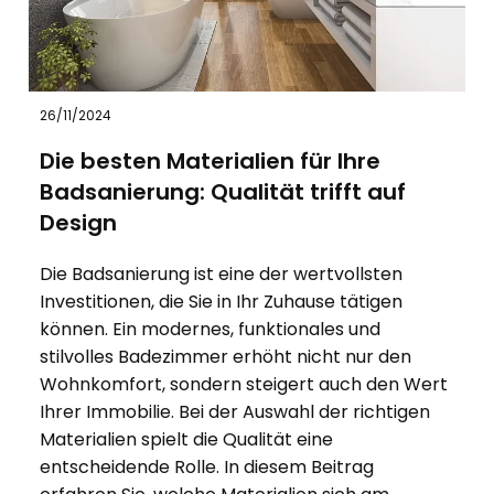
26/11/2024
Die besten Materialien für Ihre
Badsanierung: Qualität trifft auf
Design
Die Badsanierung ist eine der wertvollsten
Investitionen, die Sie in Ihr Zuhause tätigen
können. Ein modernes, funktionales und
stilvolles Badezimmer erhöht nicht nur den
Wohnkomfort, sondern steigert auch den Wert
Ihrer Immobilie. Bei der Auswahl der richtigen
Materialien spielt die Qualität eine
entscheidende Rolle. In diesem Beitrag