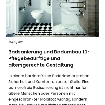
25/01/2025
Badsanierung und Badumbau für
Pflegebedürftige und
altersgerechte Gestaltung
In einem barrierefreien Badezimmer stehen
Sicherheit und Komfort an erster Stelle. Eine
barrierefreie Badsanierung ist nicht nur für
ältere Menschen oder Personen mit
eingeschränkter Mobilität wichtig, sondern