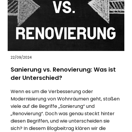
22/09/2024
Sanierung vs. Renovierung: Was ist
der Unterschied?
Wenn es um die Verbesserung oder
Modernisierung von Wohnräumen geht, stoßen
viele auf die Begriffe „Sanierung“ und
„Renovierung“. Doch was genau steckt hinter
diesen Begriffen, und wie unterscheiden sie
sich? In diesem Blogbeitrag klären wir die