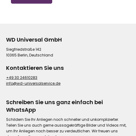
WD Universal GmbH
Siegfriedstraße 142
10365 Berlin, Deutschland
Kontaktieren Sie uns
+49 30 24610283
info@wd-universalservice.de
Schreiben Sie uns ganz einfach bei
WhatsApp
Schildern Sie Ihr Anliegen noch schneller und unkomplizierter.
Teilen Sie uns auch gerne aussagekräftige Bilder und Videos mit,
um Ihr Anliegen noch besser zu verdeutlichen. Wir freuen uns