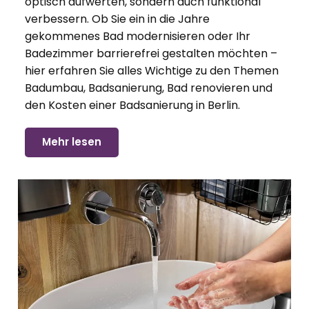
optisch aufwerten, sondern auch funktional
verbessern. Ob Sie ein in die Jahre
gekommenes Bad modernisieren oder Ihr
Badezimmer barrierefrei gestalten möchten –
hier erfahren Sie alles Wichtige zu den Themen
Badumbau, Badsanierung, Bad renovieren und
den Kosten einer Badsanierung in Berlin.
Mehr lesen