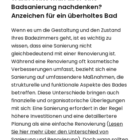
Badsanierung nachdenken?
Anzeichen für ein überholtes Bad
Wenn es um die Gestaltung und den Zustand
Ihres Badezimmers geht, ist es wichtig zu
wissen, dass eine Sanierung nicht
gleichbedeutend mit einer Renovierung ist.
Während eine Renovierung oft kosmetische
Verbesserungen umfasst, bezieht sich eine
Sanierung auf umfassendere Maßnahmen, die
strukturelle und funktionale Aspekte des Bades
betreffen. Diese Unterschiede bringen auch
finanzielle und organisatorische Überlegungen
mit sich: Eine Sanierung erfordert in der Regel
höhere Investitionen und eine detailliertere
Planung als eine einfache Renovierung (
Lesen
Sie hier mehr über den Unterschied von
Sanierung und Renovierung
). Doch wann sollten