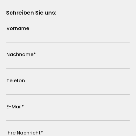
Schreiben Sie uns:
Vorname
Nachname*
Telefon
E-Mail*
Ihre Nachricht*