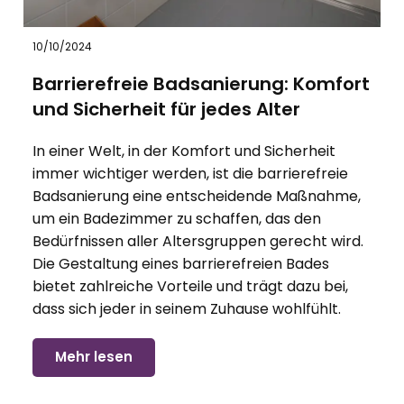
10/10/2024
Barrierefreie Badsanierung: Komfort
und Sicherheit für jedes Alter
In einer Welt, in der Komfort und Sicherheit
immer wichtiger werden, ist die
barrierefreie
Badsanierung
eine entscheidende Maßnahme,
um ein Badezimmer zu schaffen, das den
Bedürfnissen aller Altersgruppen gerecht wird.
Die Gestaltung eines barrierefreien Bades
bietet zahlreiche Vorteile und trägt dazu bei,
dass sich jeder in seinem Zuhause wohlfühlt.
Mehr lesen