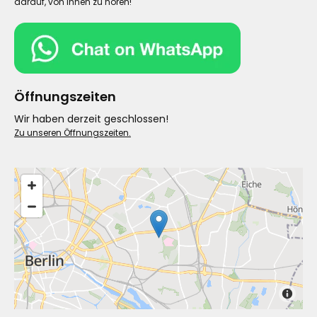
darauf, von Ihnen zu hören!
Öffnungszeiten
Wir haben derzeit geschlossen!
Zu unseren Öffnungszeiten.