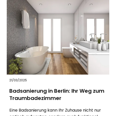
21/03/2025
Badsanierung in Berlin: Ihr Weg zum
Traumbadezimmer
Eine Badsanierung kann Ihr Zuhause nicht nur