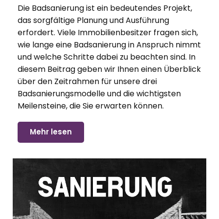
Die
Badsanierung
ist ein bedeutendes Projekt,
das sorgfältige Planung und Ausführung
erfordert. Viele Immobilienbesitzer fragen sich,
wie lange eine Badsanierung in Anspruch nimmt
und welche Schritte dabei zu beachten sind. In
diesem Beitrag geben wir Ihnen einen Überblick
über den Zeitrahmen für unsere drei
Badsanierungsmodelle und die wichtigsten
Meilensteine, die Sie erwarten können.
Mehr lesen