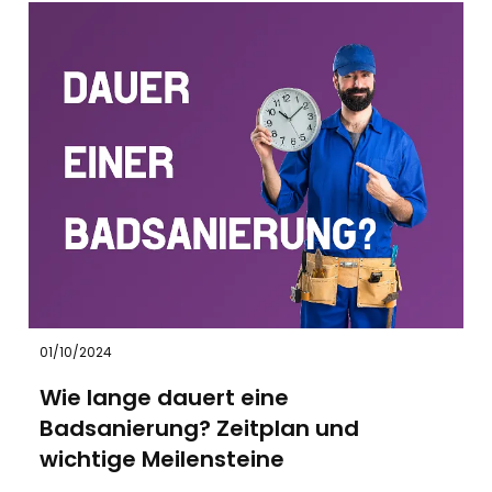
01/10/2024
Wie lange dauert eine
Badsanierung? Zeitplan und
wichtige Meilensteine