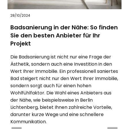
28/10/2024
Badsanierung in der Nähe: So finden
Sie den besten Anbieter für Ihr
Projekt
Die Badsanierung ist nicht nur eine Frage der
Ästhetik, sondern auch eine Investition in den
Wert Ihrer Immobilie. Ein professionell saniertes
Bad steigert nicht nur den Wert Ihrer Immobilie,
sondern sorgt auch für einen hohen
Wohlfühlfaktor. Die Wahl eines Anbieters aus
der Nähe, wie beispielsweise in Berlin
Lichtenberg, bietet Ihnen zahlreiche Vorteile,
darunter kurze Wege und eine schnellere
Kommunikation.