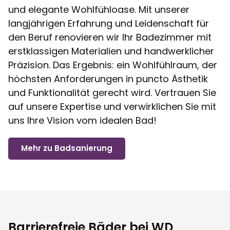
und elegante Wohlfühloase. Mit unserer
langjährigen Erfahrung und Leidenschaft für
den Beruf renovieren wir Ihr Badezimmer mit
erstklassigen Materialien und handwerklicher
Präzision. Das Ergebnis: ein Wohlfühlraum, der
höchsten Anforderungen in puncto Ästhetik
und Funktionalität gerecht wird. Vertrauen Sie
auf unsere Expertise und verwirklichen Sie mit
uns Ihre Vision vom idealen Bad!
Mehr zu Badsanierung
Barrierefreie Bäder bei WD