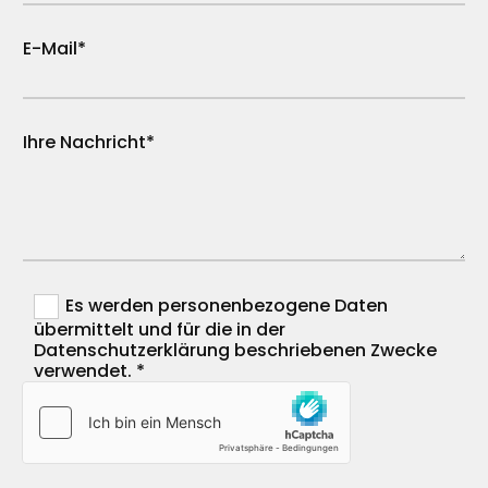
E-Mail*
Ihre Nachricht*
Es werden personenbezogene Daten
übermittelt und für die in der
Datenschutzerklärung beschriebenen Zwecke
verwendet. *