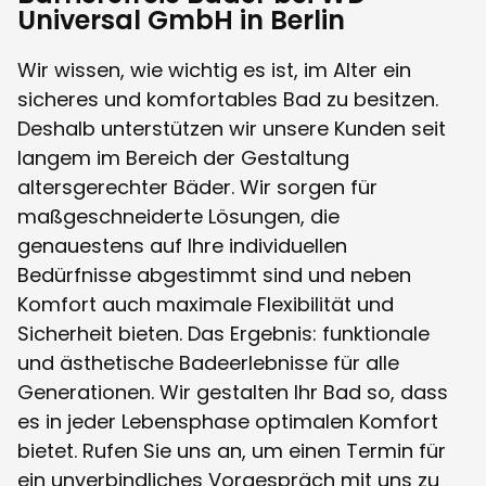
Universal GmbH in Berlin
Wir wissen, wie wichtig es ist, im Alter ein
sicheres und komfortables Bad zu besitzen.
Deshalb unterstützen wir unsere Kunden seit
langem im Bereich der Gestaltung
altersgerechter Bäder. Wir sorgen für
maßgeschneiderte Lösungen, die
genauestens auf Ihre individuellen
Bedürfnisse abgestimmt sind und neben
Komfort auch maximale Flexibilität und
Sicherheit bieten. Das Ergebnis: funktionale
und ästhetische Badeerlebnisse für alle
Generationen. Wir gestalten Ihr Bad so, dass
es in jeder Lebensphase optimalen Komfort
bietet. Rufen Sie uns an, um einen Termin für
ein unverbindliches Vorgespräch mit uns zu