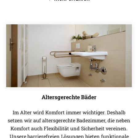
Altersgerechte Bäder
Im Alter wird Komfort immer wichtiger. Deshalb
setzen wir auf altersgerechte Badezimmer, die neben
Komfort auch Flexibilität und Sicherheit vereinen.
Unsere barrierefreien Lösungen bieten funktionale