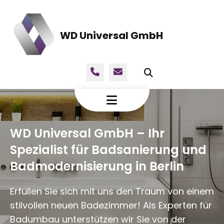
WD Universal GmbH
WD Universal GmbH – Ihr
Spezialist für Badsanierung und
Badmodernisierung in Berlin
Erfüllen Sie sich mit uns den Traum von einem
stilvollen neuen Badezimmer! Als Experten für
Badumbau unterstützen wir Sie von der