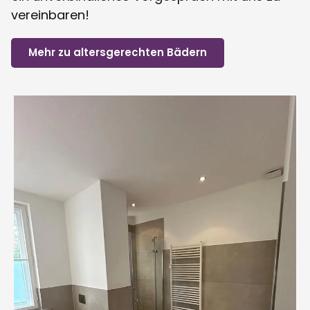
vereinbaren!
Mehr zu altersgerechten Bädern