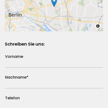
Schreiben Sie uns:
Vorname
Nachname*
Telefon