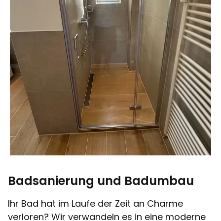
Badsanierung und Badumbau
Ihr Bad hat im Laufe der Zeit an Charme
verloren? Wir verwandeln es in eine moderne