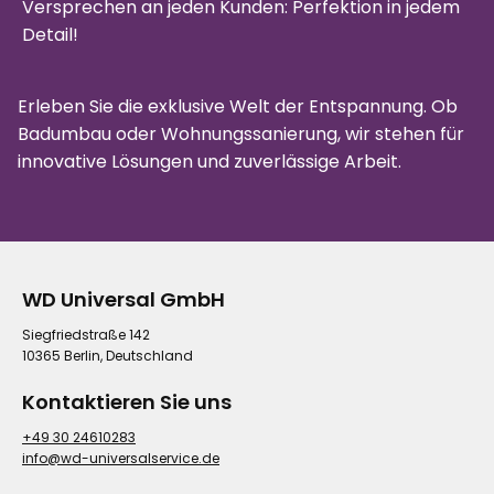
Versprechen an jeden Kunden: Perfektion in jedem
Detail!
Erleben Sie die exklusive Welt der Entspannung. Ob
Badumbau oder Wohnungssanierung, wir stehen für
innovative Lösungen und zuverlässige Arbeit.
WD Universal GmbH
Siegfriedstraße 142
10365 Berlin, Deutschland
Kontaktieren Sie uns
+49 30 24610283
info@wd-universalservice.de