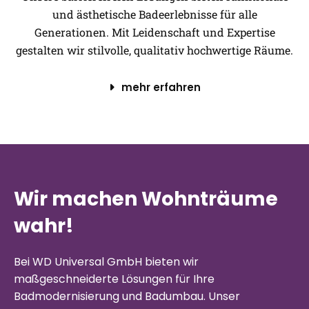
und ästhetische Badeerlebnisse für alle
Generationen. Mit Leidenschaft und Expertise
gestalten wir stilvolle, qualitativ hochwertige Räume.
mehr erfahren
Wir machen Wohnträume
wahr!
Bei WD Universal GmbH bieten wir
maßgeschneiderte Lösungen für Ihre
Badmodernisierung und Badumbau. Unser