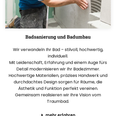
Badsanierung und Badumbau
Wir verwandeln Ihr Bad – stilvoll, hochwertig,
individuell.
Mit Leidenschaft, Erfahrung und einem Auge fürs
Detail modernisieren wir Ihr Badezimmer.
Hochwertige Materialien, präzises Handwerk und
durchdachtes Design sorgen für Räume, die
Ästhetik und Funktion perfekt vereinen.
Gemeinsam realisieren wir Ihre Vision vom
Traumbad.
mehr erfahren