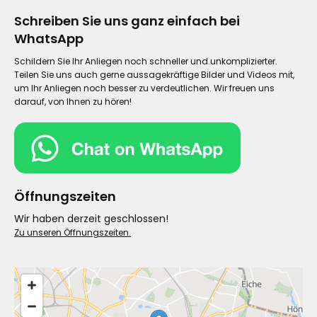
Schreiben Sie uns ganz einfach bei
WhatsApp
Schildern Sie Ihr Anliegen noch schneller und unkomplizierter.
Teilen Sie uns auch gerne aussagekräftige Bilder und Videos mit,
um Ihr Anliegen noch besser zu verdeutlichen. Wir freuen uns
darauf, von Ihnen zu hören!
Öffnungszeiten
Wir haben derzeit geschlossen!
Zu unseren Öffnungszeiten.