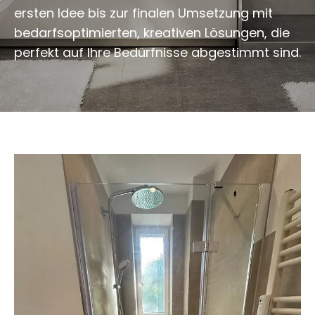
ersten Idee bis zur finalen Umsetzung mit
bedarfsoptimierten, kreativen Lösungen, die
perfekt auf Ihre Bedürfnisse abgestimmt sind.