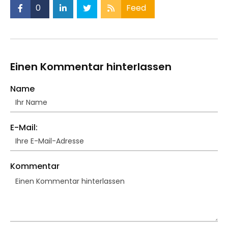
0
Feed
Einen Kommentar hinterlassen
Name
E-Mail:
Kommentar