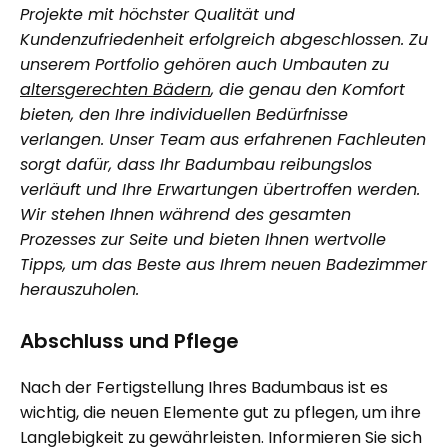
Projekte mit höchster Qualität und
Kundenzufriedenheit erfolgreich abgeschlossen. Zu
unserem Portfolio gehören auch Umbauten zu
altersgerechten Bädern
, die genau den Komfort
bieten, den Ihre individuellen Bedürfnisse
verlangen. Unser Team aus erfahrenen Fachleuten
sorgt dafür, dass Ihr Badumbau reibungslos
verläuft und Ihre Erwartungen übertroffen werden.
Wir stehen Ihnen während des gesamten
Prozesses zur Seite und bieten Ihnen wertvolle
Tipps, um das Beste aus Ihrem neuen Badezimmer
herauszuholen.
Abschluss und Pflege
Nach der Fertigstellung Ihres Badumbaus ist es
wichtig, die neuen Elemente gut zu pflegen, um ihre
Langlebigkeit zu gewährleisten. Informieren Sie sich