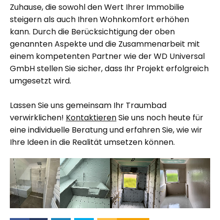
Zuhause, die sowohl den Wert Ihrer Immobilie
steigern als auch Ihren Wohnkomfort erhöhen
kann. Durch die Berücksichtigung der oben
genannten Aspekte und die Zusammenarbeit mit
einem kompetenten Partner wie der
WD Universal
GmbH
stellen Sie sicher, dass Ihr Projekt erfolgreich
umgesetzt wird.
Lassen Sie uns gemeinsam Ihr Traumbad
verwirklichen!
Kontaktieren
Sie uns noch heute für
eine individuelle Beratung und erfahren Sie, wie wir
Ihre Ideen in die Realität umsetzen können.