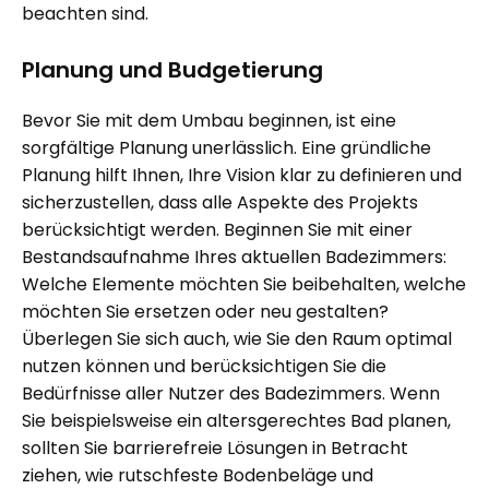
beachten sind.
Planung und Budgetierung
Bevor Sie mit dem Umbau beginnen, ist eine
sorgfältige Planung unerlässlich. Eine gründliche
Planung hilft Ihnen, Ihre Vision klar zu definieren und
sicherzustellen, dass alle Aspekte des Projekts
berücksichtigt werden. Beginnen Sie mit einer
Bestandsaufnahme Ihres aktuellen Badezimmers:
Welche Elemente möchten Sie beibehalten, welche
möchten Sie ersetzen oder neu gestalten?
Überlegen Sie sich auch, wie Sie den Raum optimal
nutzen können und berücksichtigen Sie die
Bedürfnisse aller Nutzer des Badezimmers. Wenn
Sie beispielsweise ein altersgerechtes Bad planen,
sollten Sie barrierefreie Lösungen in Betracht
ziehen, wie rutschfeste Bodenbeläge und