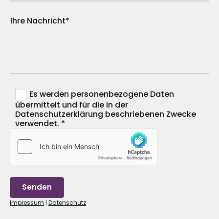
Ihre Nachricht*
Es werden personenbezogene Daten
übermittelt und für die in der
Datenschutzerklärung beschriebenen Zwecke
verwendet. *
Impressum
|
Datenschutz