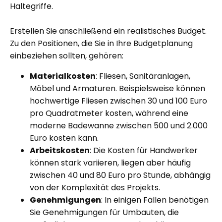
Haltegriffe.
Erstellen Sie anschließend ein realistisches Budget.
Zu den Positionen, die Sie in Ihre Budgetplanung
einbeziehen sollten, gehören:
Materialkosten
: Fliesen, Sanitäranlagen,
Möbel und Armaturen. Beispielsweise können
hochwertige Fliesen zwischen 30 und 100 Euro
pro Quadratmeter kosten, während eine
moderne Badewanne zwischen 500 und 2.000
Euro kosten kann.
Arbeitskosten
: Die Kosten für Handwerker
können stark variieren, liegen aber häufig
zwischen 40 und 80 Euro pro Stunde, abhängig
von der Komplexität des Projekts.
Genehmigungen
: In einigen Fällen benötigen
Sie Genehmigungen für Umbauten, die