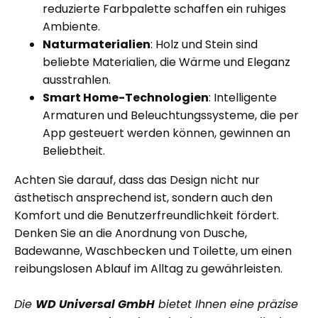
reduzierte Farbpalette schaffen ein ruhiges
Ambiente.
Naturmaterialien
: Holz und Stein sind
beliebte Materialien, die Wärme und Eleganz
ausstrahlen.
Smart Home-Technologien
: Intelligente
Armaturen und Beleuchtungssysteme, die per
App gesteuert werden können, gewinnen an
Beliebtheit.
Achten Sie darauf, dass das Design nicht nur
ästhetisch ansprechend ist, sondern auch den
Komfort und die Benutzerfreundlichkeit fördert.
Denken Sie an die Anordnung von Dusche,
Badewanne, Waschbecken und Toilette, um einen
reibungslosen Ablauf im Alltag zu gewährleisten.
Die
WD Universal GmbH
bietet Ihnen eine präzise