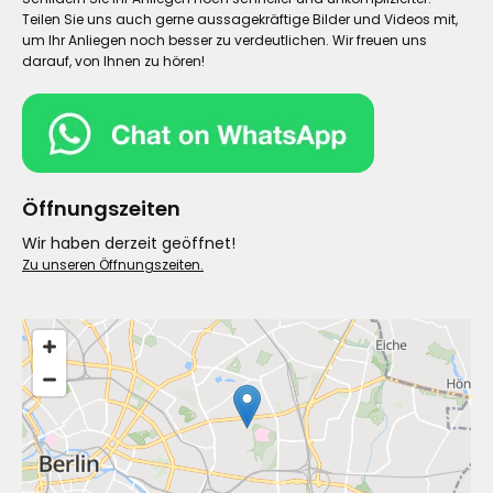
Teilen Sie uns auch gerne aussagekräftige Bilder und Videos mit,
um Ihr Anliegen noch besser zu verdeutlichen. Wir freuen uns
darauf, von Ihnen zu hören!
Öffnungszeiten
Wir haben derzeit geöffnet!
Zu unseren Öffnungszeiten.