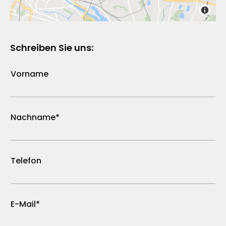
Schreiben Sie uns:
Vorname
Nachname*
Telefon
E-Mail*