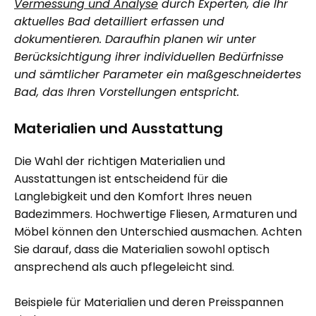
Vermessung und Analyse
durch Experten, die Ihr
aktuelles Bad detailliert erfassen und
dokumentieren. Daraufhin planen wir unter
Berücksichtigung ihrer individuellen Bedürfnisse
und sämtlicher Parameter ein maßgeschneidertes
Bad, das Ihren Vorstellungen entspricht.
Materialien und Ausstattung
Die Wahl der richtigen Materialien und
Ausstattungen ist entscheidend für die
Langlebigkeit und den Komfort Ihres neuen
Badezimmers. Hochwertige Fliesen, Armaturen und
Möbel können den Unterschied ausmachen. Achten
Sie darauf, dass die Materialien sowohl optisch
ansprechend als auch pflegeleicht sind.
Beispiele für Materialien und deren Preisspannen