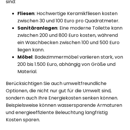
sind:
Fliesen
: Hochwertige Keramikfliesen kosten
zwischen 30 und 100 Euro pro Quadratmeter.
Sanitäranlagen
: Eine moderne Toilette kann
zwischen 200 und 800 Euro kosten, während
ein Waschbecken zwischen 100 und 500 Euro
liegen kann.
Möbel
: Badezimmermöbel variieren stark, von
200 bis 1.500 Euro, abhängig von Größe und
Material.
Berücksichtigen Sie auch umweltfreundliche
Optionen, die nicht nur gut für die Umwelt sind,
sondern auch Ihre Energiekosten senken können.
Beispielsweise können wassersparende Armaturen
und energieeffiziente Beleuchtung langfristig
Kosten sparen.