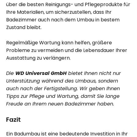
über die besten Reinigungs- und Pflegeprodukte für
Ihre Materialien, um sicherzustellen, dass Ihr
Badezimmer auch nach dem Umbau in bestem
Zustand bleibt.
Regelmäßige Wartung kann helfen, größere
Probleme zu vermeiden und die Lebensdauer Ihrer
Ausstattung zu verlängern.
Die
WD Universal GmbH
bietet Ihnen nicht nur
Unterstützung während des Umbaus, sondern
auch nach der Fertigstellung. Wir geben Ihnen
Tipps zur Pflege und Wartung, damit Sie lange
Freude an Ihrem neuen Badezimmer haben.
Fazit
Ein
Badumbau
ist eine bedeutende Investition in Ihr