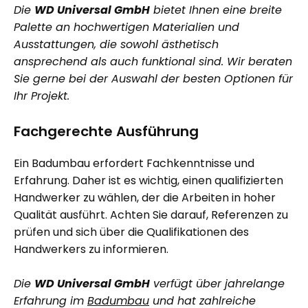
Die
WD Universal GmbH
bietet Ihnen eine breite
Palette an hochwertigen Materialien und
Ausstattungen, die sowohl ästhetisch
ansprechend als auch funktional sind. Wir beraten
Sie gerne bei der Auswahl der besten Optionen für
Ihr Projekt.
Fachgerechte Ausführung
Ein Badumbau erfordert Fachkenntnisse und
Erfahrung. Daher ist es wichtig, einen qualifizierten
Handwerker zu wählen, der die Arbeiten in hoher
Qualität ausführt. Achten Sie darauf, Referenzen zu
prüfen und sich über die Qualifikationen des
Handwerkers zu informieren.
Die
WD Universal GmbH
verfügt über jahrelange
Erfahrung im
Badumbau
und hat zahlreiche