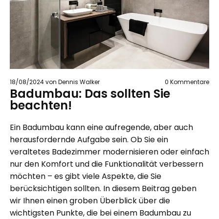
18/08/2024
von Dennis Walker
0
Kommentare
Badumbau: Das sollten Sie
beachten!
Ein Badumbau kann eine aufregende, aber auch
herausfordernde Aufgabe sein. Ob Sie ein
veraltetes Badezimmer modernisieren oder einfach
nur den Komfort und die Funktionalität verbessern
möchten – es gibt viele Aspekte, die Sie
berücksichtigen sollten. In diesem Beitrag geben
wir Ihnen einen groben Überblick über die
wichtigsten Punkte, die bei einem Badumbau zu