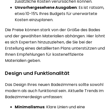
zusätzliche Kosten verursachen können.
Unvorhergesehene Ausgaben
: Es ist ratsam,
etwa 10-15% Ihres Budgets für unerwartete
Kosten einzuplanen.
Die Preise können stark von der Größe des Bades
und der gewählten Materialien abhängen. Hier lohnt
es sich Experten hinzuzuziehen, die Sie bei der
Erstellung eines detaillierten Plans unterstützen und
Ihnen Empfehlungen für kosteneffiziente
Materialien geben.
Design und Funktionalität
Das Design Ihres neuen Badezimmers sollte sowohl
modern als auch funktional sein. Aktuelle Trends im
Badezimmerdesign umfassen:
Minimalismus
: Klare Linien und eine