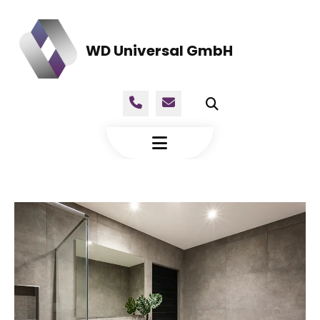
WD Universal GmbH